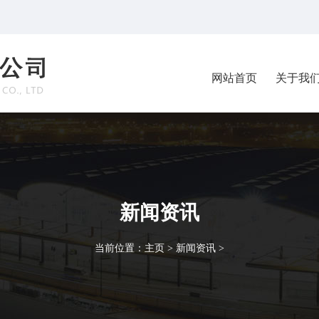
网站首页
关于我
新闻资讯
当前位置：
主页
>
新闻资讯
>