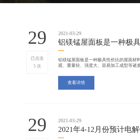
29
2021-03-29
铝镁锰屋面板是一种极
已点击
铝镁锰屋面板是一种极具性价比的屋面材
观、重量轻、强度大、容易加工成型等诸
5 次
查看详情
29
2021-03-29
2021年4-12月份预计电