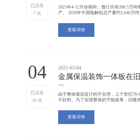
已点击
2021年4-12月份期间，预计共有206.
产。 2020年中国电解铝总产量约3,646万吨
7 次
查看详情
04
2021-03-04
金属保温装饰一体板在
已点击
由于整体规划设计的不合理，上个世纪70
不好的。为了实现整体的节能效果，旧楼
10 次
查看详情