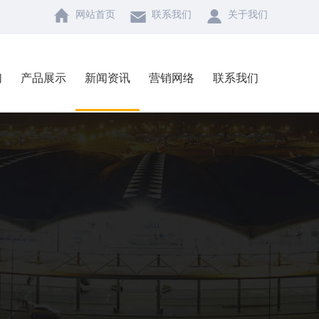
网站首页
联系我们
关于我们
们
产品展示
新闻资讯
营销网络
联系我们