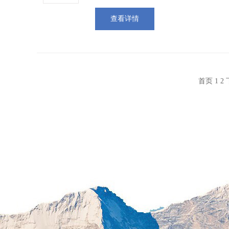
查看详情
首页
1
2