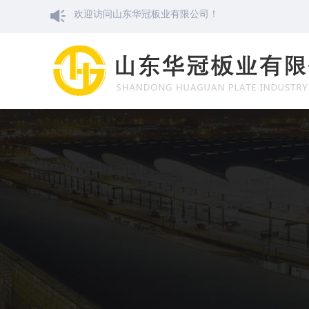
欢迎访问山东华冠板业有限公司！