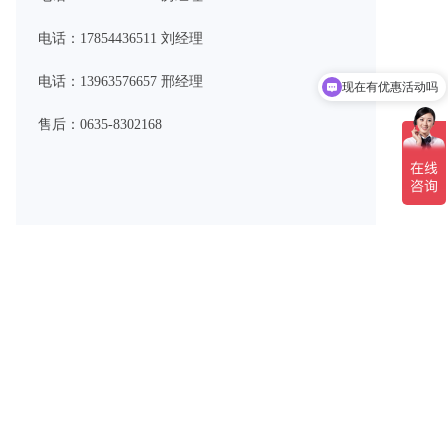
电话：17854436511 刘经理
现在有优惠活动吗
电话：13963576657 邢经理
可以介绍下你们的产品么
售后：0635-8302168