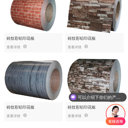
砖纹彩铝印花板
砖纹彩铝印花板
查看详情
查看详情
可以介绍下你们的产品么
砖纹彩铝印花板
砖纹彩铝印花板
查看详情
查看详情