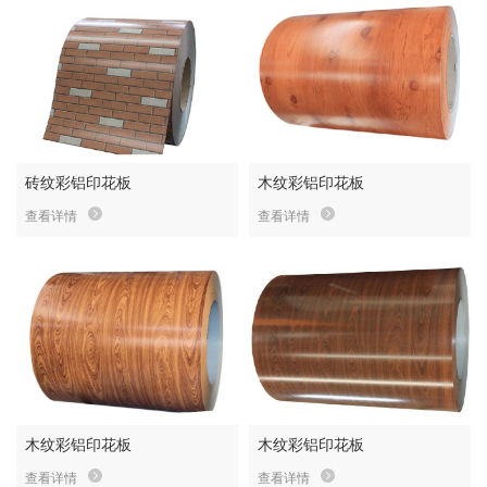
砖纹彩铝印花板
木纹彩铝印花板
查看详情
查看详情
木纹彩铝印花板
木纹彩铝印花板
查看详情
查看详情