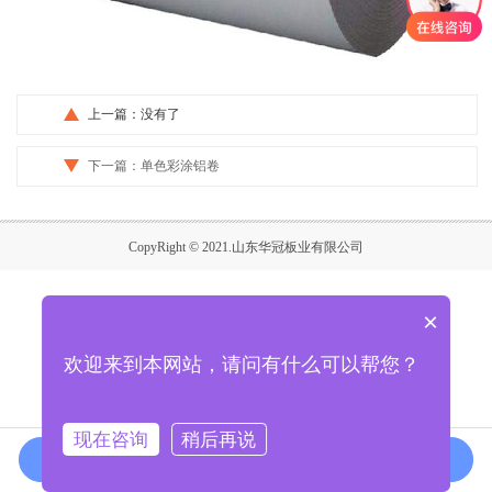
上一篇：没有了
下一篇：
单色彩涂铝卷
CopyRight © 2021.山东华冠板业有限公司
×
欢迎来到本网站，请问有什么可以帮您？
现在咨询
稍后再说
在线咨询
拨打电话
网站首页
产品展示
热线电话
短信留言